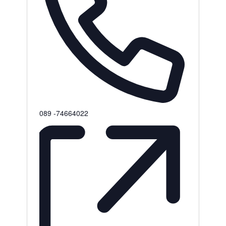
089 -74664022