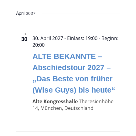
April 2027
FR.
30
30. April 2027 - Einlass: 19:00
- Beginn:
20:00
ALTE BEKANNTE –
Abschiedstour 2027 –
„Das Beste von früher
(Wise Guys) bis heute“
Alte Kongresshalle
Theresienhöhe
14, München, Deutschland