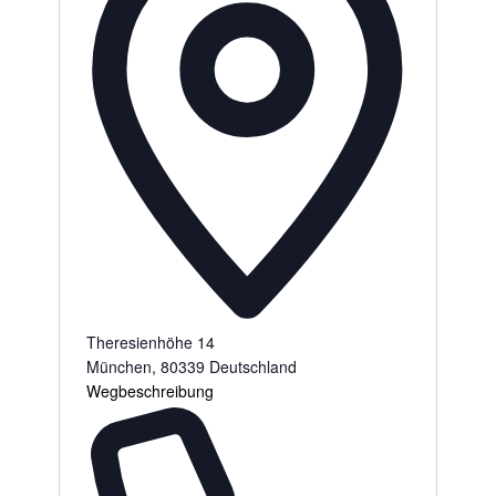
Theresienhöhe 14
München
,
80339
Deutschland
Wegbeschreibung