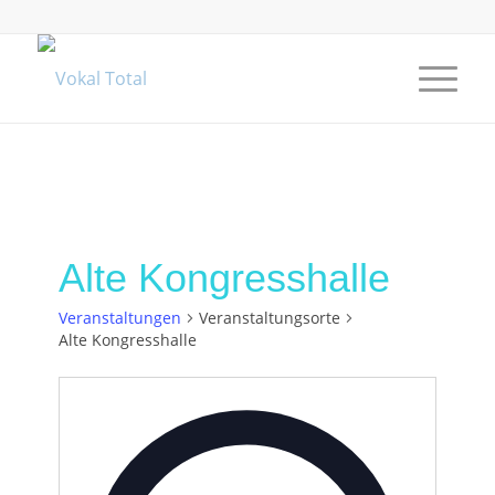
Alte Kongresshalle
Veranstaltungen
Veranstaltungsorte
Alte Kongresshalle