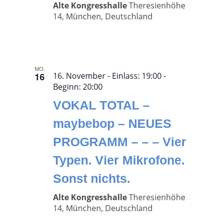
Alte Kongresshalle
Theresienhöhe
14, München, Deutschland
MO.
16
16. November - Einlass: 19:00
-
Beginn:
20:00
VOKAL TOTAL –
maybebop – NEUES
PROGRAMM – – – Vier
Typen. Vier Mikrofone.
Sonst nichts.
Alte Kongresshalle
Theresienhöhe
14, München, Deutschland