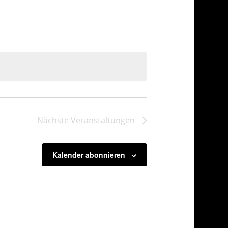
Navigation
Nächste
Veranstaltungen
Kalender abonnieren