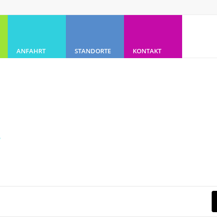
ANFAHRT
STANDORTE
KONTAKT
r