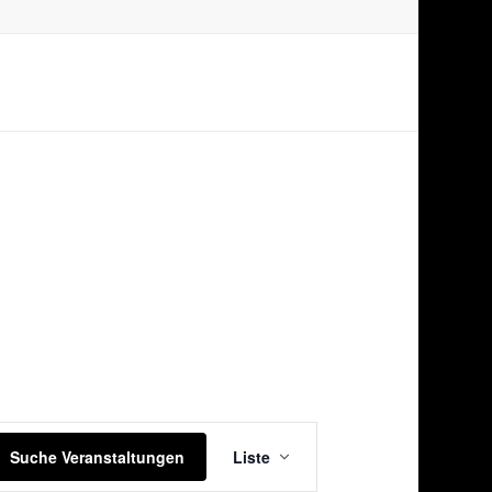
Veranstaltung
Suche Veranstaltungen
Liste
Ansichten-