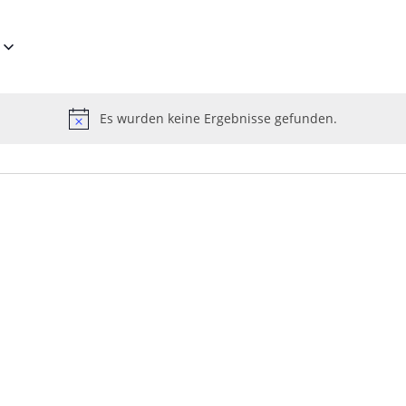
Es wurden keine Ergebnisse gefunden.