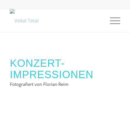
KONZERT-
IMPRESSIONEN
Fotografiert von Florian Reim