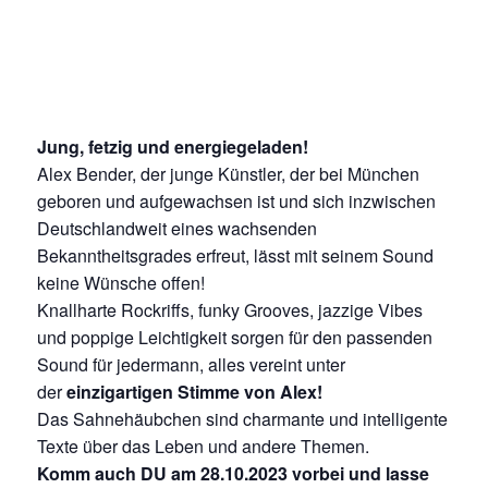
Jung, fetzig und energiegeladen!
Alex Bender, der junge Künstler, der bei München
geboren und aufgewachsen ist und sich inzwischen
Deutschlandweit eines wachsenden
Bekanntheitsgrades erfreut, lässt mit seinem Sound
keine Wünsche offen!
Knallharte Rockriffs, funky Grooves, jazzige Vibes
und poppige Leichtigkeit sorgen für den passenden
Sound für jedermann, alles vereint unter
der
einzigartigen Stimme von Alex!
Das Sahnehäubchen sind charmante und intelligente
Texte über das Leben und andere Themen.
Komm auch DU am 28.10.2023 vorbei und lasse